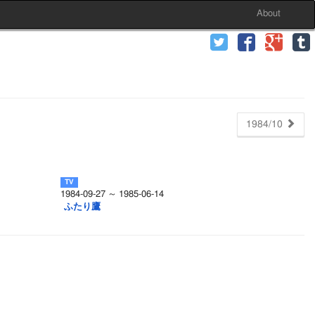
About
1984/10
1984-09-27 ～ 1985-06-14
ふたり鷹