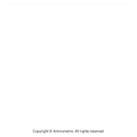
Copyright © Animumemo. All rights reserved.