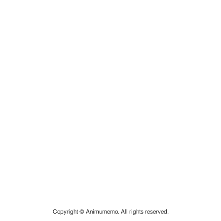
Copyright © Animumemo. All rights reserved.