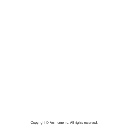
Copyright © Animumemo. All rights reserved.