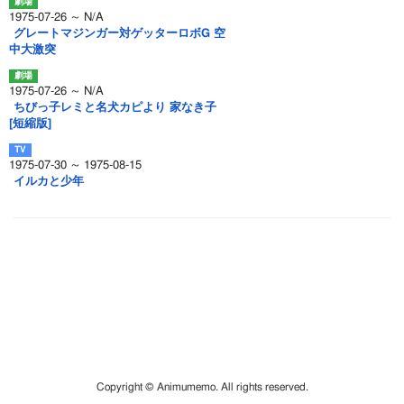
1975-07-26 ～ N/A
グレートマジンガー対ゲッターロボG 空
中大激突
1975-07-26 ～ N/A
ちびっ子レミと名犬カピより 家なき子
[短縮版]
1975-07-30 ～ 1975-08-15
イルカと少年
Copyright © Animumemo. All rights reserved.