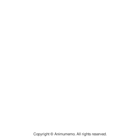
Copyright © Animumemo. All rights reserved.