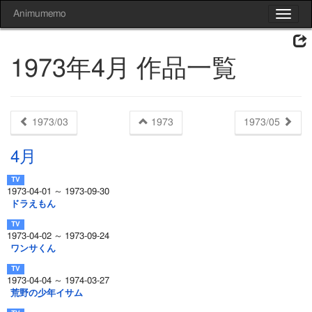
Animumemo
Toggle
navigat
1973年4月 作品一覧
1973/03
1973
1973/05
4月
1973-04-01 ～ 1973-09-30
ドラえもん
1973-04-02 ～ 1973-09-24
ワンサくん
1973-04-04 ～ 1974-03-27
荒野の少年イサム