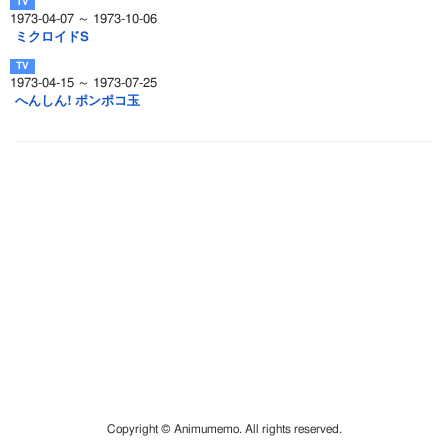
1973-04-07 ～ 1973-10-06
ミクロイドS
1973-04-15 ～ 1973-07-25
へんしん! ポンポコ玉
Copyright © Animumemo. All rights reserved.