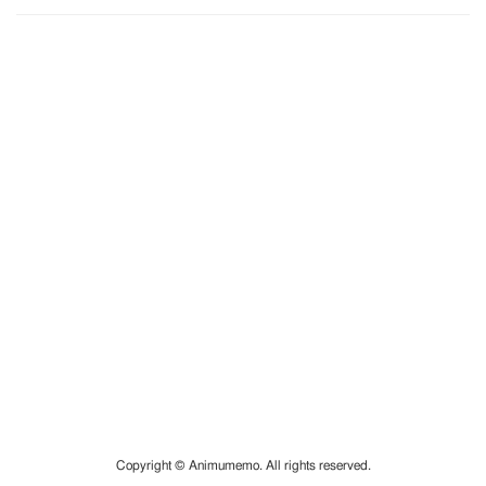
Copyright © Animumemo. All rights reserved.