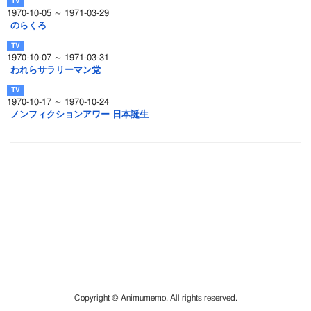
1970-10-05 ～ 1971-03-29
のらくろ
1970-10-07 ～ 1971-03-31
われらサラリーマン党
1970-10-17 ～ 1970-10-24
ノンフィクションアワー 日本誕生
Copyright © Animumemo. All rights reserved.