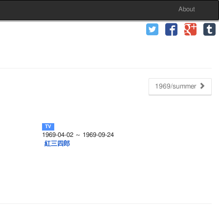
About
1969/summer
1969-04-02 ～ 1969-09-24
紅三四郎