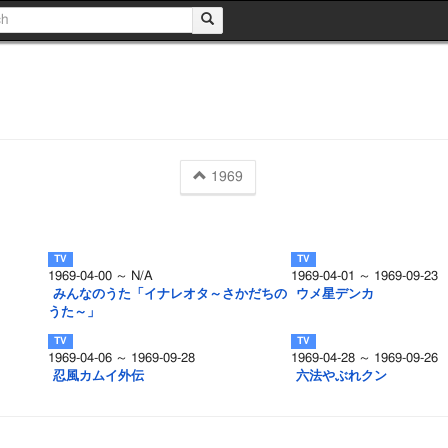
1969
1969-04-00 ～ N/A
1969-04-01 ～ 1969-09-23
みんなのうた「イナレオタ～さかだちの
ウメ星デンカ
うた～」
1969-04-06 ～ 1969-09-28
1969-04-28 ～ 1969-09-26
忍風カムイ外伝
六法やぶれクン