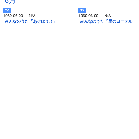
6月
1969-06-00 ～ N/A
1969-06-00 ～ N/A
みんなのうた「あそぼうよ」
みんなのうた「星のヨーデル」