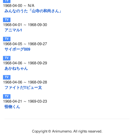
1968-04-00 ～ N/A
みんなのうた「山寺の和尚さん」
1968-04-01 ～ 1968-09-30
アニマル1
1968-04-05 ～ 1968-09-27
サイボーグ009
1968-04-06 ～ 1968-09-29
あかねちゃん
1968-04-06 ～ 1968-09-28
ファイトだ!!ピュー太
1968-04-21 ～ 1969-03-23
怪物くん
Copyright © Animumemo. All rights reserved.