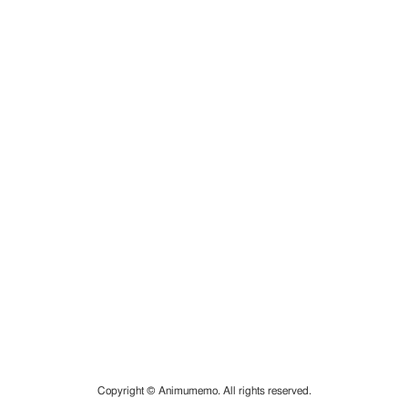
Copyright © Animumemo. All rights reserved.