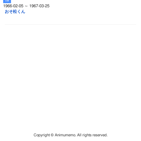
1966-02-05 ～ 1967-03-25
おそ松くん
Copyright © Animumemo. All rights reserved.