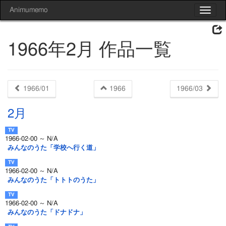
Animumemo
Toggle
navigat
1966年2月 作品一覧
1966/01
1966
1966/03
2月
1966-02-00 ～ N/A
みんなのうた「学校へ行く道」
1966-02-00 ～ N/A
みんなのうた「トトトのうた」
1966-02-00 ～ N/A
みんなのうた「ドナドナ」