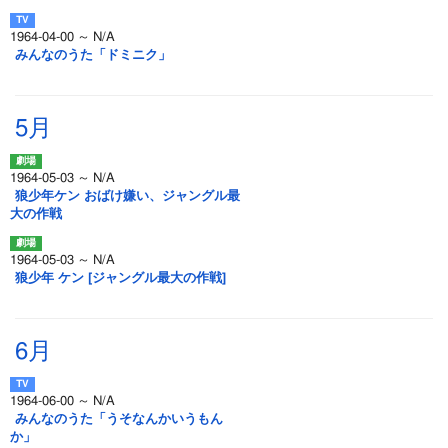
1964-04-00 ～ N/A
みんなのうた「ドミニク」
5月
1964-05-03 ～ N/A
狼少年ケン おばけ嫌い、ジャングル最
大の作戦
1964-05-03 ～ N/A
狼少年 ケン [ジャングル最大の作戦]
6月
1964-06-00 ～ N/A
みんなのうた「うそなんかいうもん
か」