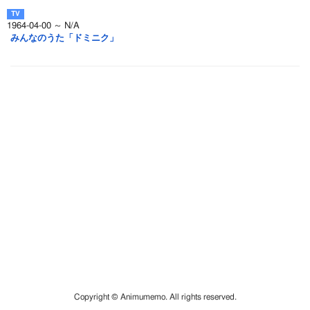
1964-04-00 ～ N/A
みんなのうた「ドミニク」
Copyright © Animumemo. All rights reserved.