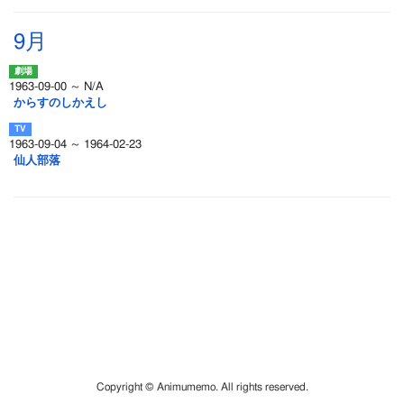
9月
1963-09-00 ～ N/A
からすのしかえし
1963-09-04 ～ 1964-02-23
仙人部落
Copyright © Animumemo. All rights reserved.