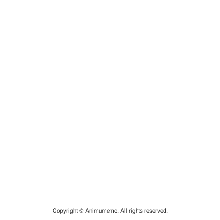
Copyright © Animumemo. All rights reserved.