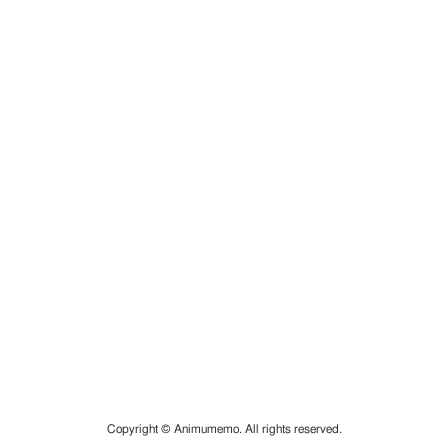
Copyright © Animumemo. All rights reserved.