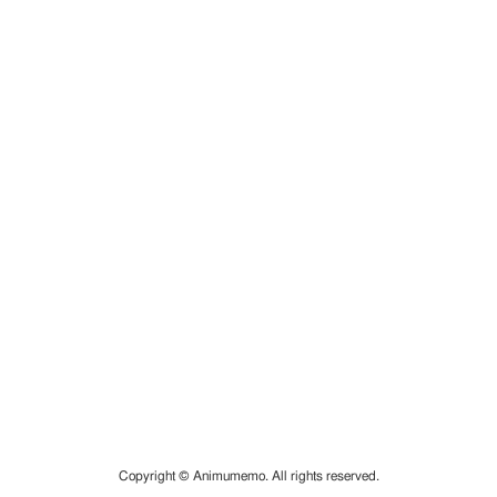
Copyright © Animumemo. All rights reserved.