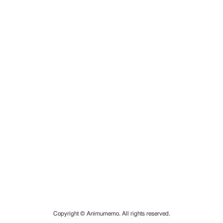
Copyright © Animumemo. All rights reserved.