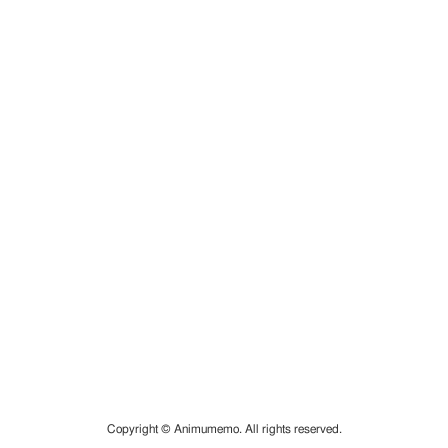
Copyright © Animumemo. All rights reserved.