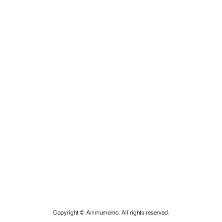
Copyright © Animumemo. All rights reserved.