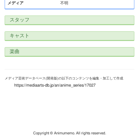
メディア
不明
スタッフ
キャスト
楽曲
メディア芸術データベース(開発版)の以下のコンテンツを編集・加工して作成
https://mediaarts-db.jp/an/anime_series/17027
Copyright © Animumemo. All rights reserved.