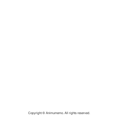
Copyright © Animumemo. All rights reserved.