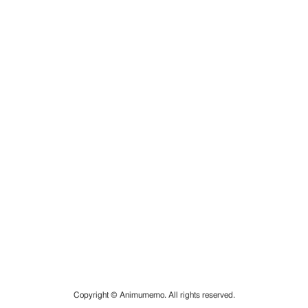
Copyright © Animumemo. All rights reserved.