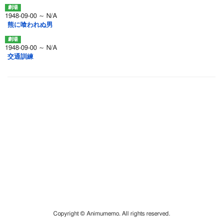
1948-09-00 ～ N/A
熊に喰われぬ男
1948-09-00 ～ N/A
交通訓練
Copyright © Animumemo. All rights reserved.