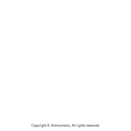
Copyright © Animumemo. All rights reserved.