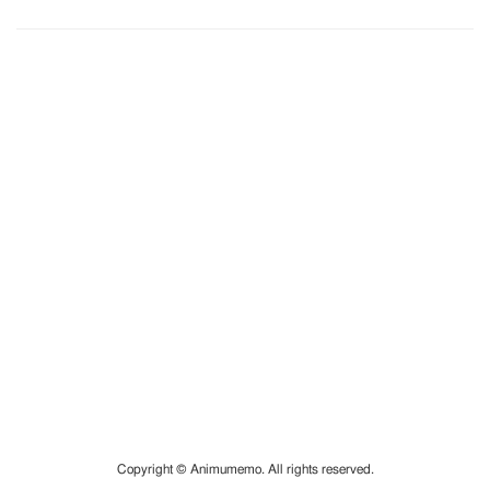
Copyright © Animumemo. All rights reserved.