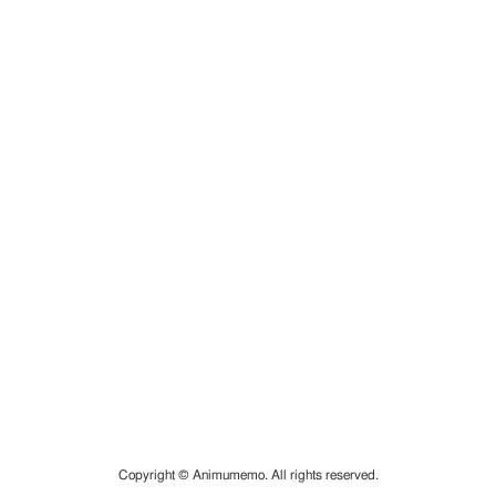
Copyright © Animumemo. All rights reserved.