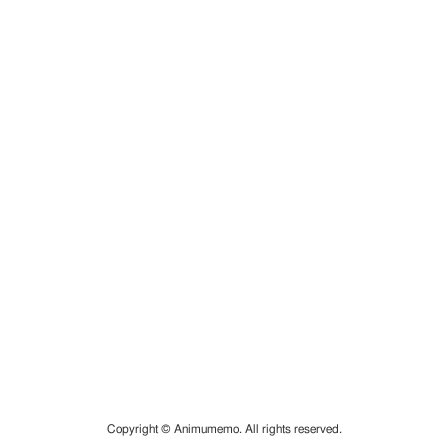
Copyright © Animumemo. All rights reserved.