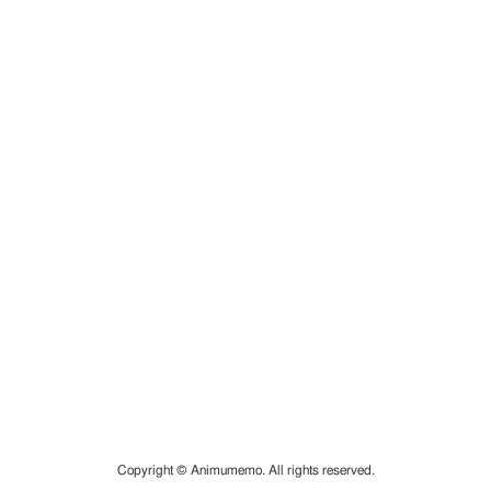
Copyright © Animumemo. All rights reserved.