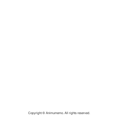
Copyright © Animumemo. All rights reserved.