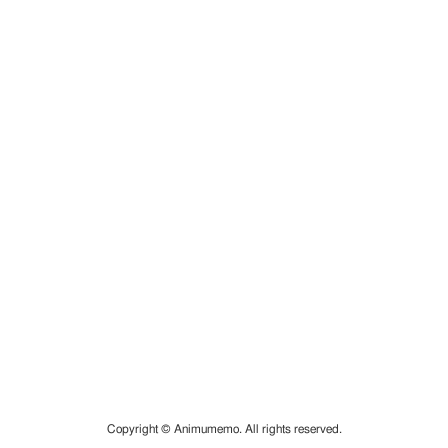
Copyright © Animumemo. All rights reserved.