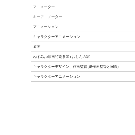
アニメーター
キーアニメーター
アニメーション
キャラクターアニメーション
原画
ねずみ, <原画特別参加>おしんの家
キャラクターデザイン、作画監督(総作画監督と同義)
キャラクターアニメーション