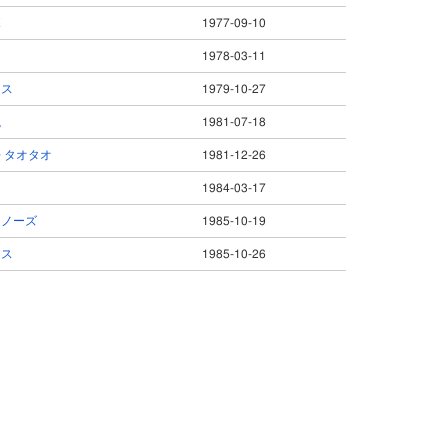
ボ
1977-09-10
1978-03-11
ウス
1979-10-27
説
1981-07-18
 タオタオ
1981-12-26
1984-03-17
ンノーズ
1985-10-19
ンス
1985-10-26