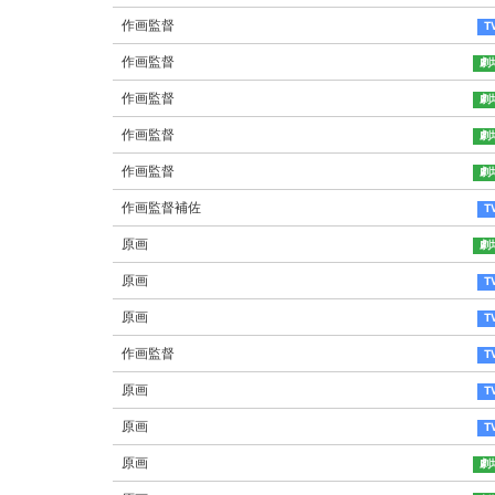
作画監督
作画監督
作画監督
作画監督
作画監督
作画監督補佐
原画
原画
原画
作画監督
原画
原画
原画