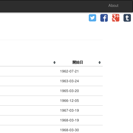
About
開始日
1962-07-21
1963-03-24
1965-03-20
1966-12-05
1967-03-19
1968-03-19
1968-03-30