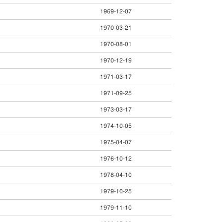
1969-12-07
1970-03-21
1970-08-01
1970-12-19
1971-03-17
1971-09-25
1973-03-17
1974-10-05
1975-04-07
1976-10-12
1978-04-10
1979-10-25
1979-11-10