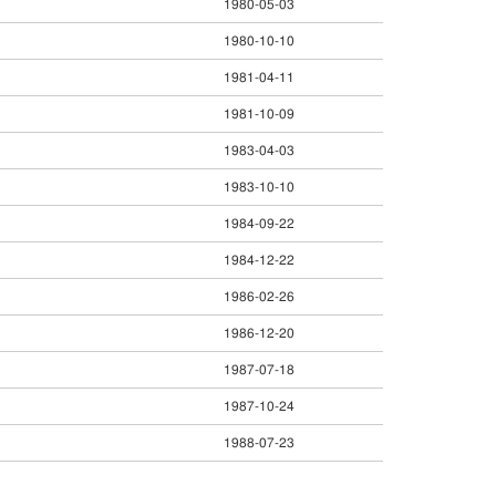
1980-05-03
1980-10-10
1981-04-11
1981-10-09
1983-04-03
1983-10-10
1984-09-22
1984-12-22
1986-02-26
1986-12-20
1987-07-18
1987-10-24
1988-07-23