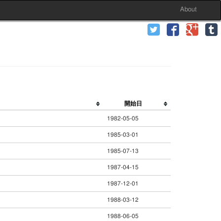
About
開始日
1982-05-05
1985-03-01
1985-07-13
1987-04-15
1987-12-01
1988-03-12
1988-06-05