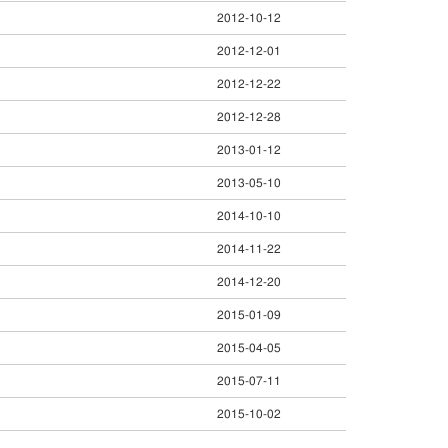
2012-10-12
2012-12-01
2012-12-22
2012-12-28
2013-01-12
2013-05-10
2014-10-10
2014-11-22
2014-12-20
2015-01-09
2015-04-05
2015-07-11
2015-10-02