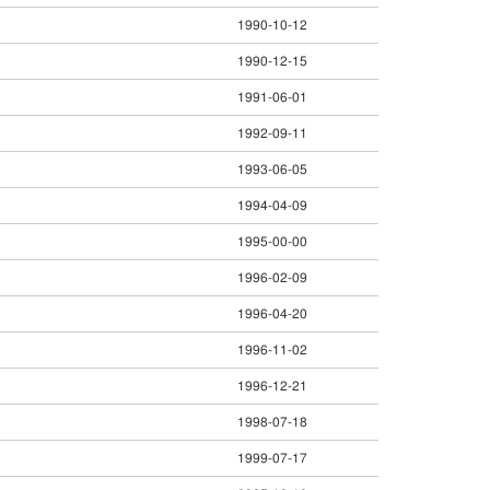
1990-10-12
1990-12-15
1991-06-01
1992-09-11
1993-06-05
1994-04-09
1995-00-00
1996-02-09
1996-04-20
1996-11-02
1996-12-21
1998-07-18
1999-07-17