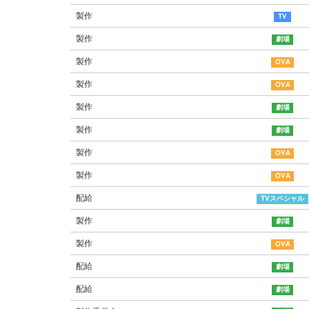
製作
製作
製作
製作
製作
製作
製作
製作
配給
製作
製作
配給
配給