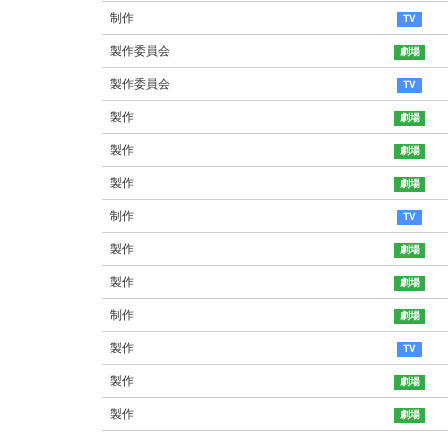
制作
製作委員会
製作委員会
製作
製作
製作
制作
製作
製作
制作
製作
製作
製作