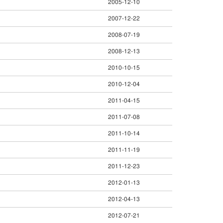
2005-12-10
2007-12-22
2008-07-19
2008-12-13
2010-10-15
2010-12-04
2011-04-15
2011-07-08
2011-10-14
2011-11-19
2011-12-23
2012-01-13
2012-04-13
2012-07-21