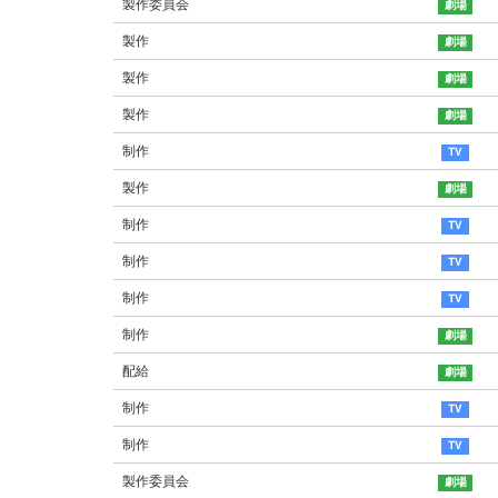
製作委員会
製作
製作
製作
制作
製作
制作
制作
制作
制作
配給
制作
制作
製作委員会