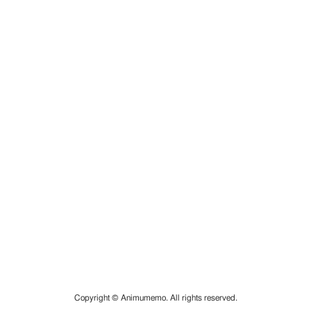
Copyright © Animumemo. All rights reserved.