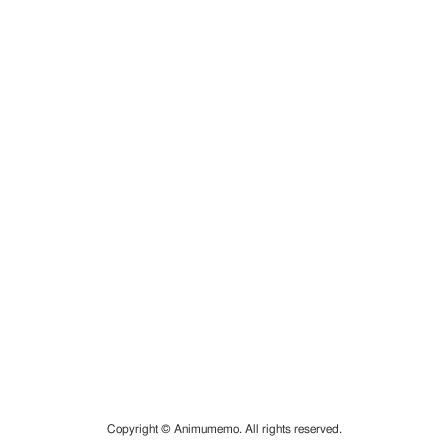
Copyright © Animumemo. All rights reserved.