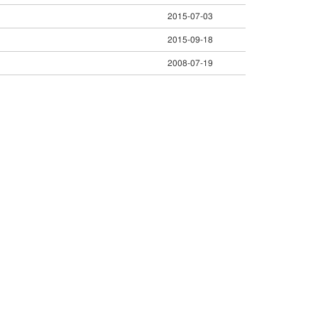
2015-07-03
2015-09-18
2008-07-19