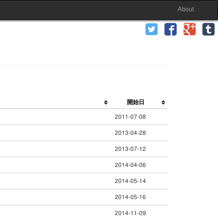
About
開始日
2011-07-08
2013-04-28
2013-07-12
2014-04-06
2014-05-14
2014-05-16
2014-11-09