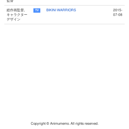
監督
総作画監督,
BIKINI WARRIORS
2015-
キャラクター
07-08
デザイン
Copyright © Animumemo. All rights reserved.