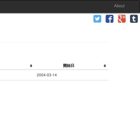
About
開始日
2004-03-14