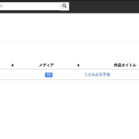
メディア
作品タイトル
うさみみ玉手箱