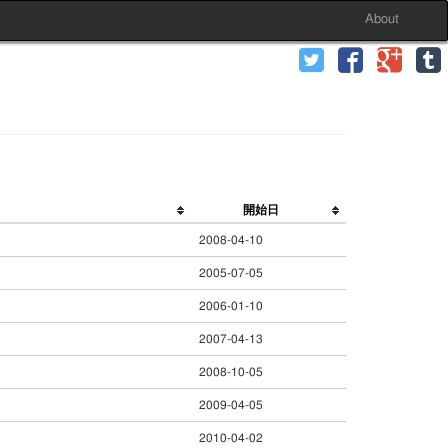
About
開始日
2008-04-10
2005-07-05
2006-01-10
2007-04-13
2008-10-05
2009-04-05
2010-04-02