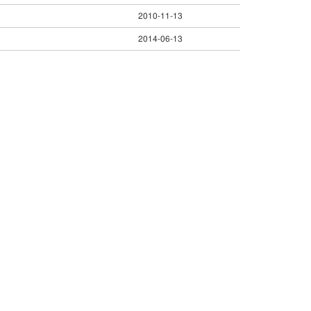
2010-11-13
2014-06-13