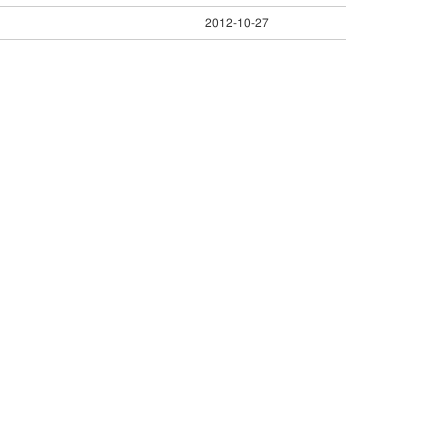
2012-10-27