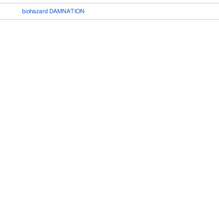
biohazard DAMNATION