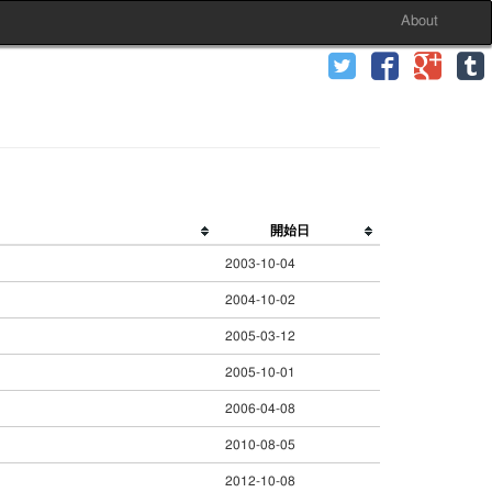
About
開始日
2003-10-04
2004-10-02
2005-03-12
2005-10-01
2006-04-08
2010-08-05
2012-10-08