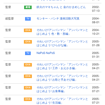
監督
鉄火のマキちゃん と 金のかまめしどん
2002-
07-13
総監督
モンキー・パンチ 漫画活動大写真
2004-
08-01
監督
それいけ!アンパンマン「アンパンマンと
2004-
はじめよう 色・数・形編」
10-21
監督
それいけ!アンパンマン「アンパンマンと
2005-
はじめよう! ひらがな編」
01-26
監督
NePoS NaPoS
2005-
01-31
監督
それいけ!アンパンマン「アンパンマンと
2005-
はじめよう! 工作・おえかき編」
04-21
監督
それいけ!アンパンマン「アンパンマンと
2005-
はじめよう! お歌と手あそび編」
04-21
監督
それいけ!アンパンマン「アンパンマンと
2005-
はじめよう! お食事編」
07-21
監督
それいけ!アンパンマン「アンパンマンと
2005-
はじめよう! 生活編」
07-21