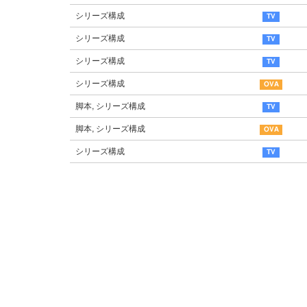
シリーズ構成
シリーズ構成
シリーズ構成
シリーズ構成
脚本, シリーズ構成
脚本, シリーズ構成
シリーズ構成