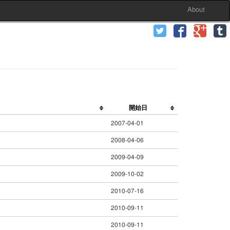
About
開始日
2007-04-01
2008-04-06
2009-04-09
2009-10-02
2010-07-16
2010-09-11
2010-09-11