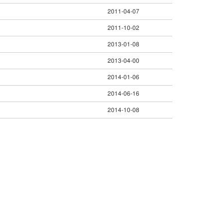
2011-04-07
2011-10-02
2013-01-08
2013-04-00
2014-01-06
2014-06-16
2014-10-08