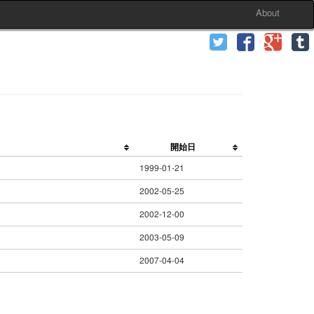
About
開始日
1999-01-21
2002-05-25
2002-12-00
2003-05-09
2007-04-04