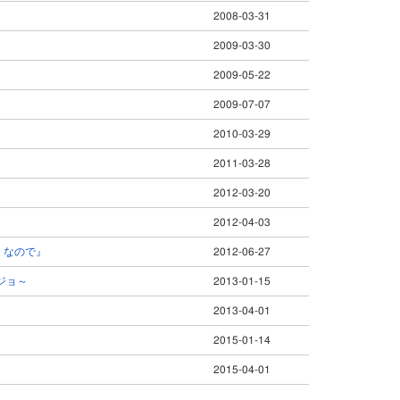
2008-03-31
2009-03-30
2009-05-22
2009-07-07
2010-03-29
2011-03-28
2012-03-20
2012-04-03
出、なので』
2012-06-27
ジョ～
2013-01-15
2013-04-01
2015-01-14
2015-04-01