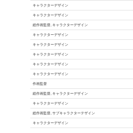
キャラクターデザイン
キャラクターデザイン
総作画監督, キャラクターデザイン
キャラクターデザイン
キャラクターデザイン
キャラクターデザイン
キャラクターデザイン
キャラクターデザイン
作画監督
総作画監督, キャラクターデザイン
キャラクターデザイン
総作画監督, サブキャラクターテザイン
キャラクターデザイン