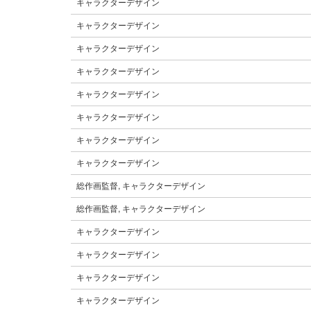
キャラクターデザイン
キャラクターデザイン
キャラクターデザイン
キャラクターデザイン
キャラクターデザイン
キャラクターデザイン
キャラクターデザイン
キャラクターデザイン
総作画監督, キャラクターデザイン
総作画監督, キャラクターデザイン
キャラクターデザイン
キャラクターデザイン
キャラクターデザイン
キャラクターデザイン