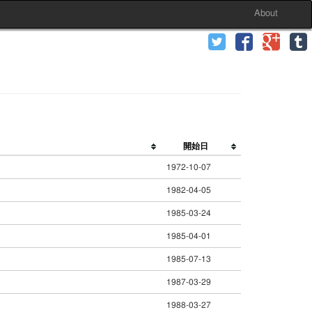
About
開始日
1972-10-07
1982-04-05
1985-03-24
1985-04-01
1985-07-13
1987-03-29
1988-03-27