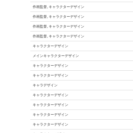
作画監督, キャラクターデザイン
作画監督, キャラクターデザイン
作画監督, キャラクターデザイン
作画監督, キャラクターデザイン
キャラクターデザイン
メインキャラクターデザイン
キャラクターデザイン
キャラクターデザイン
キャラデザイン
キャラクターデザイン
キャラクターデザイン
キャラクターデザイン
キャラクターデザイン