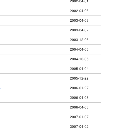
2002-04-01
2002-04-06
2003-04-03
2003-04-07
2003-12-06
2004-04-05
2004-10-05
2005-04-04
2005-12-22
～
2006-01-27
2006-04-03
2006-04-03
2007-01-07
2007-04-02