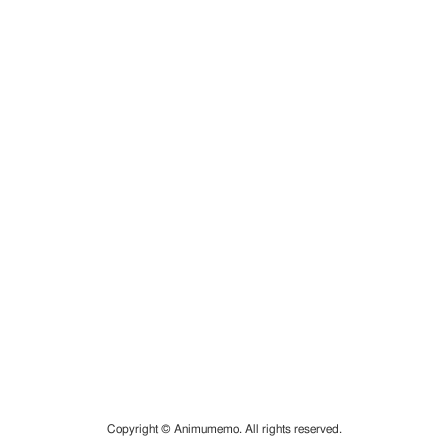
Copyright © Animumemo. All rights reserved.