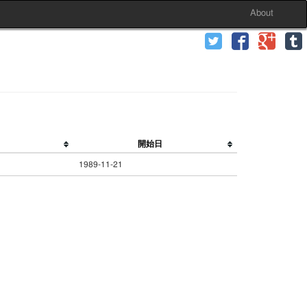
About
開始日
1989-11-21