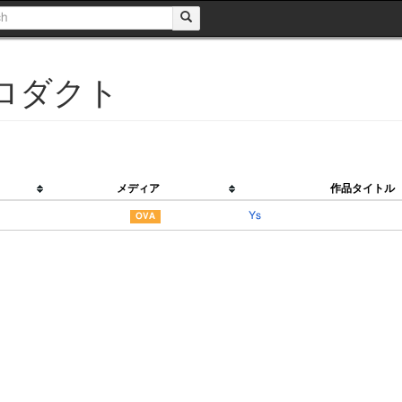
ロダクト
メディア
作品タイトル
Ys