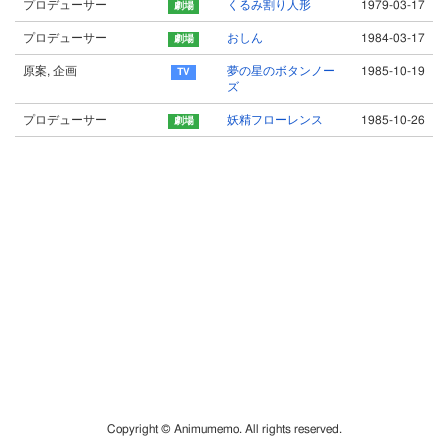
プロデューサー
くるみ割り人形
1979-03-17
プロデューサー
おしん
1984-03-17
原案, 企画
夢の星のボタンノー
1985-10-19
ズ
プロデューサー
妖精フローレンス
1985-10-26
Copyright © Animumemo. All rights reserved.